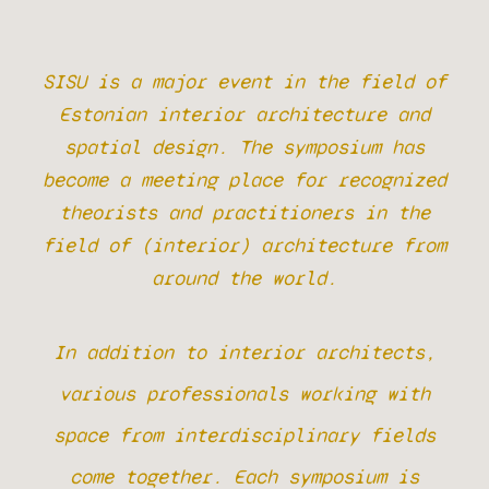
SISU is a major event in the field of
Estonian interior architecture and
spatial design. The symposium has
become a meeting place for recognized
theorists and practitioners in the
field of (interior) architecture from
around the world.
In addition to interior architects,
various professionals working with
space from interdisciplinary fields
come together. Each symposium is