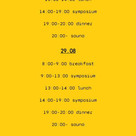
14:00-19:00 symposium
19:00-20:00 dinner
20:00- sauna
29.08
8:00-9:00 breakfast
9:00-13:00 symposium
13:00-14:00 lunch
14:00-19:00 symposium
19:00-20:00 dinner
20:00- sauna