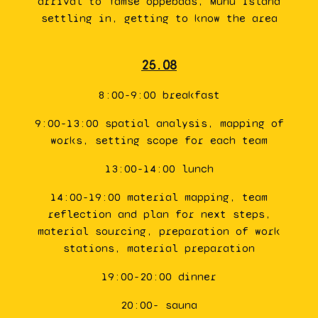
arrival to Tamse õppebaas, Muhu Island
settling in, getting to know the area
25.08
8:00-9:00 breakfast
9:00-13:00 spatial analysis, mapping of
works, setting scope for each team
13:00-14:00 lunch
14:00-19:00 material mapping, team
reflection and plan for next steps,
material sourcing, preparation of work
stations, material preparation
19:00-20:00 dinner
20:00- sauna