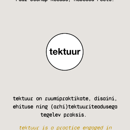
tektuur on ruumipraktikate, disaini,
ehituse ning (arhi)tektuuriteadusega
tegelev praksis. ​​​​​​​​​​​​​​
tektuur is a practice engaged in