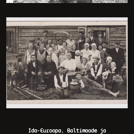
Ida-Euroopa, Baltimaade ja