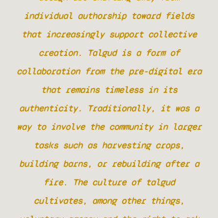
individual authorship toward fields
that increasingly support collective
creation. Talgud is a form of
collaboration from the pre-digital era
that remains timeless in its
authenticity. Traditionally, it was a
way to involve the community in larger
tasks such as harvesting crops,
building barns, or rebuilding after a
fire. The culture of talgud
cultivates, among other things,