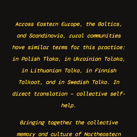
Across Eastern Europe, the Baltics,
and Scandinavia, rural communities
have similar terms for this practice:
in Polish Tłoka, in Ukrainian Toloka,
in Lithuanian Talka, in Finnish
Talkoot, and in Swedish Talko. In
direct translation — collective self-
help.
Bringing together the collective
memory and culture of Northeastern