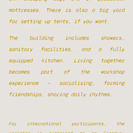
mattresses. There is also a big yard
for setting up tents, if you want.
The building includes showers,
sanitary facilities, and a fully
equipped kitchen. Living together
becomes part of the workshop
experience — socialising, forming
friendships, sharing daily rhythms.
For international participants, the