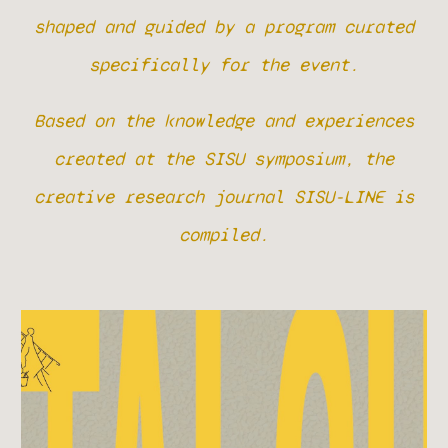
shaped and guided by a program curated
specifically for the event.
Based on the knowledge and experiences
created at the SISU symposium, the
creative research journal SISU-LINE is
compiled.