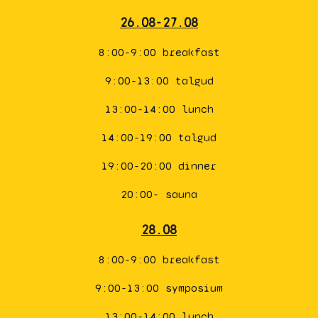
26.08-27.08
8:00-9:00 breakfast
9:00-13:00 talgud
13:00-14:00 lunch
14:00-19:00 talgud
19:00-20:00 dinner
20:00- sauna
28.08
8:00-9:00 breakfast
9:00-13:00 symposium
13:00-14:00 lunch