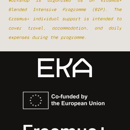
workshop is organised as an Erasmus+
Blended Intensive Programme (BIP). The
Erasmus+ individual support is intended to
cover travel, accommodation, and daily
expenses during the programme.