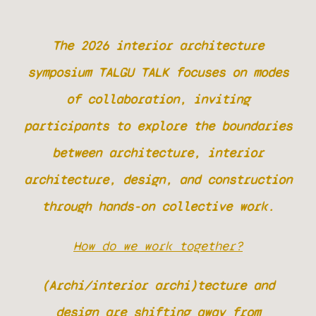
The 2026 interior architecture
symposium TALGU TALK focuses on modes
of collaboration, inviting
participants to explore the boundaries
between architecture, interior
architecture, design, and construction
through hands-on collective work.
How do we work together?
(Archi/interior archi)tecture and
design are shifting away from