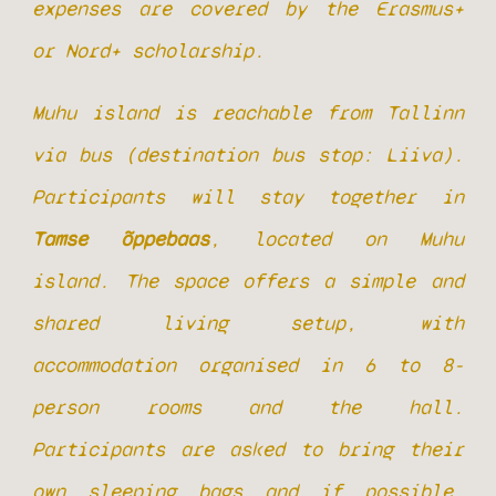
expenses are covered by the Erasmus+
or Nord+ scholarship.
Muhu island is reachable from Tallinn
via bus (destination bus stop: Liiva).
Participants will stay together in
Tamse õppebaas
, located on Muhu
island. The space offers a simple and
shared living setup, with
accommodation organised in 6 to 8-
person rooms and the hall.
Participants are asked to bring their
own sleeping bags and if possible,