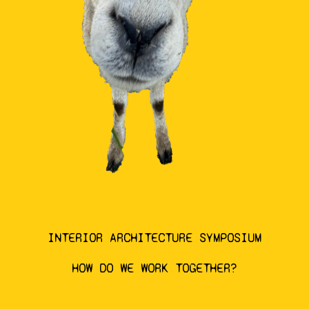
INTERIOR ARCHITECTURE SYMPOSIUM
HOW DO WE WORK TOGETHER?